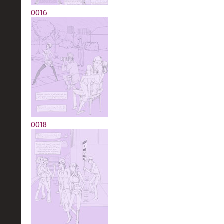
0016
0018