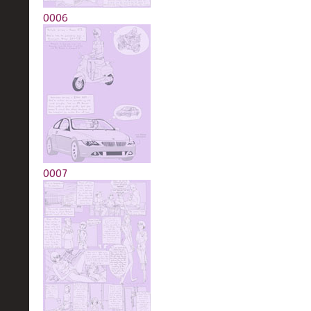
0006
0007