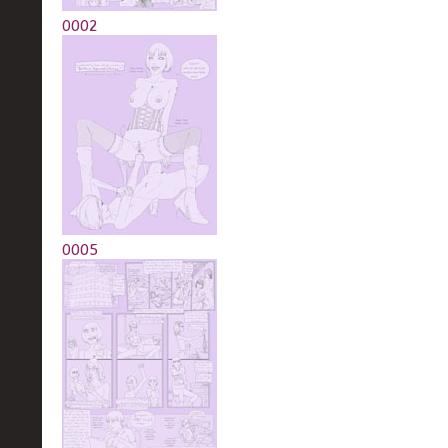
0002
0005