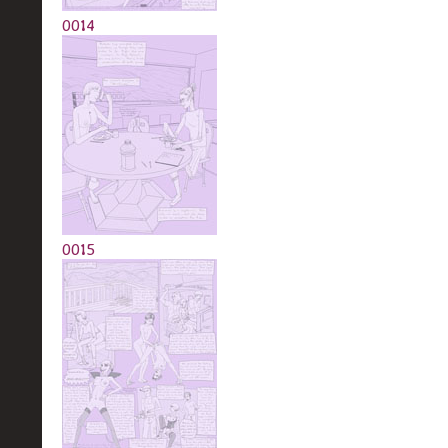
0014
0015