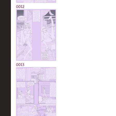
0012
0013